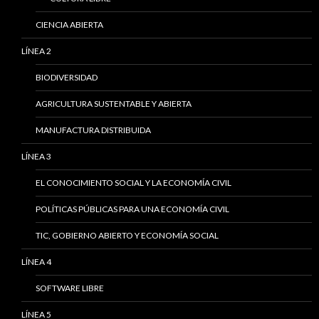
CIENCIA ABIERTA
LÍNEA 2
BIODIVERSIDAD
AGRICULTURA SUSTENTABLE Y ABIERTA
MANUFACTURA DISTRIBUIDA
LÍNEA 3
EL CONOCIMIENTO SOCIAL Y LA ECONOMÍA CIVIL
POLÍTICAS PÚBLICAS PARA UNA ECONOMÍA CIVIL
TIC, GOBIERNO ABIERTO Y ECONOMÍA SOCIAL
LÍNEA 4
SOFTWARE LIBRE
LÍNEA 5