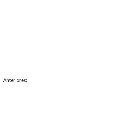
Anteriores: