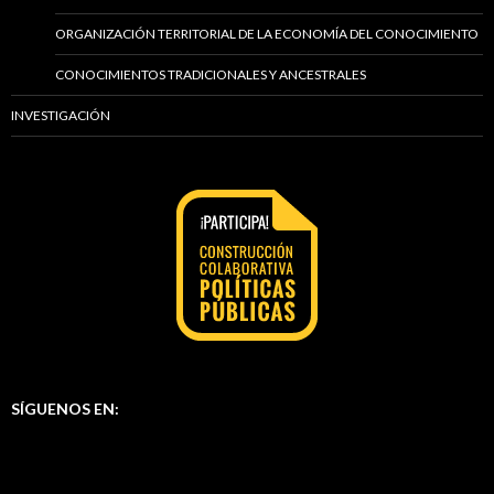
ORGANIZACIÓN TERRITORIAL DE LA ECONOMÍA DEL CONOCIMIENTO
CONOCIMIENTOS TRADICIONALES Y ANCESTRALES
INVESTIGACIÓN
SÍGUENOS EN: