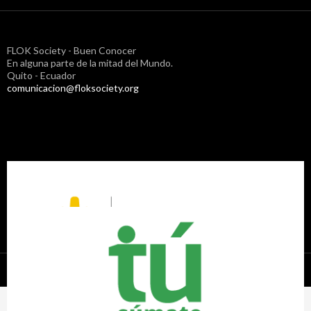
FLOK Society - Buen Conocer
En alguna parte de la mitad del Mundo.
Quito - Ecuador
comunicacion@floksociety.org
Proudly powered by WordPress