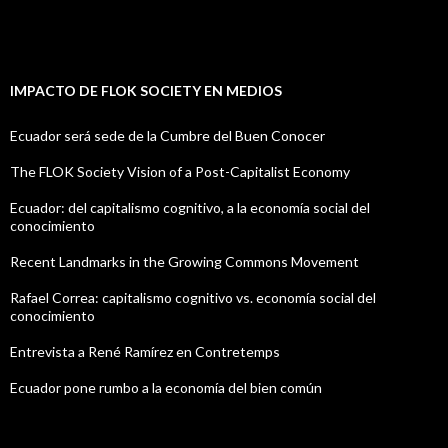
IMPACTO DE FLOK SOCIETY EN MEDIOS
Ecuador será sede de la Cumbre del Buen Conocer
The FLOK Society Vision of a Post-Capitalist Economy
Ecuador: del capitalismo cognitivo, a la economía social del
conocimiento
Recent Landmarks in the Growing Commons Movement
Rafael Correa: capitalismo cognitivo vs. economía social del
conocimiento
Entrevista a René Ramírez en Contretemps
Ecuador pone rumbo a la economía del bien común