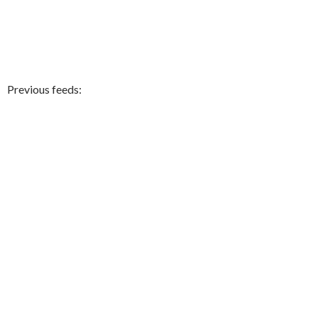
Previous feeds: