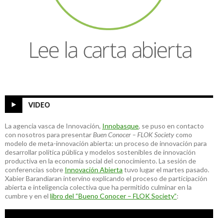
VIDEO
La agencia vasca de Innovación,
Innobasque
, se puso en contacto
con nosotros para presentar
Buen Conocer – FLOK Society
como
modelo de meta-innovación abierta: un proceso de innovación para
desarrollar política pública y modelos sostenibles de innovación
productiva en la economía social del conocimiento. La sesión de
conferencias sobre
Innovación Abierta
tuvo lugar el martes pasado.
Xabier Barandiaran intervino explicando el proceso de participación
abierta e inteligencia colectiva que ha permitido culminar en la
cumbre y en el
libro del “Bueno Conocer – FLOK Society”
: