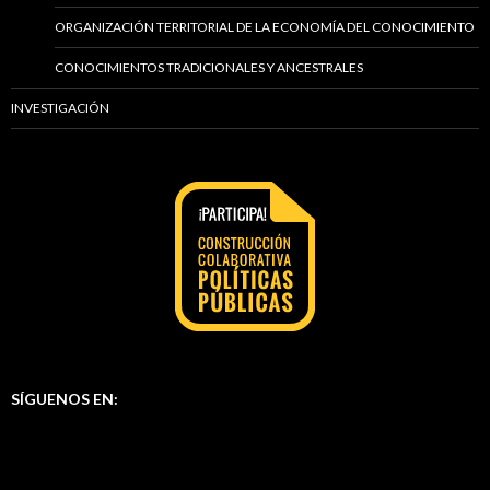
ORGANIZACIÓN TERRITORIAL DE LA ECONOMÍA DEL CONOCIMIENTO
CONOCIMIENTOS TRADICIONALES Y ANCESTRALES
INVESTIGACIÓN
SÍGUENOS EN: