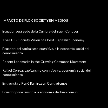
IMPACTO DE FLOK SOCIETY EN MEDIOS
Ecuador será sede de la Cumbre del Buen Conocer
The FLOK Society Vision of a Post-Capitalist Economy
Ecuador: del capitalismo cognitivo, a la economía social del
conocimiento
Recent Landmarks in the Growing Commons Movement
Rafael Correa: capitalismo cognitivo vs. economía social del
conocimiento
Entrevista a René Ramírez en Contretemps
Ecuador pone rumbo a la economía del bien común