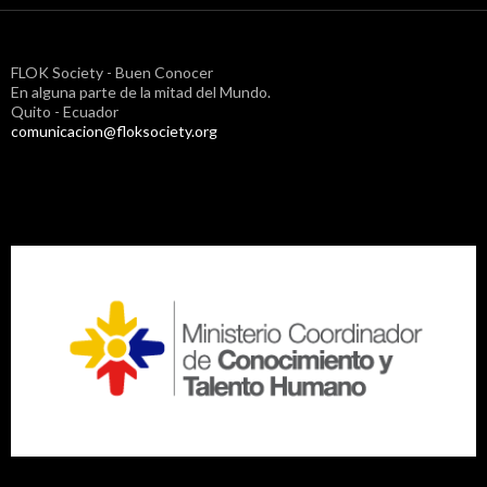
FLOK Society - Buen Conocer
En alguna parte de la mitad del Mundo.
Quito - Ecuador
comunicacion@floksociety.org