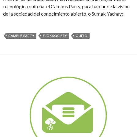
tecnológica quiteña, el Campus Party, para hablar de la visión
de la sociedad del conocimiento abierto, o Sumak Yachay:
CAMPUS PARTY
FLOK SOCIETY
QUITO