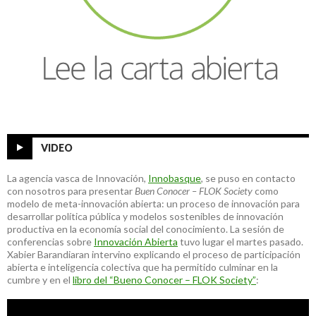
VIDEO
La agencia vasca de Innovación,
Innobasque
, se puso en contacto
con nosotros para presentar
Buen Conocer – FLOK Society
como
modelo de meta-innovación abierta: un proceso de innovación para
desarrollar política pública y modelos sostenibles de innovación
productiva en la economía social del conocimiento. La sesión de
conferencias sobre
Innovación Abierta
tuvo lugar el martes pasado.
Xabier Barandiaran intervino explicando el proceso de participación
abierta e inteligencia colectiva que ha permitido culminar en la
cumbre y en el
libro del “Bueno Conocer – FLOK Society”
: