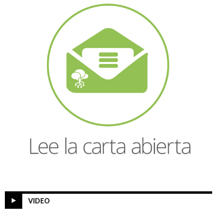
VIDEO