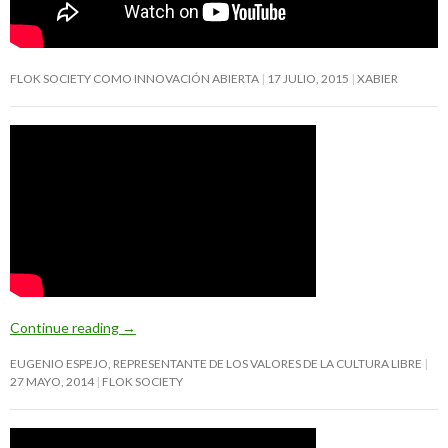
FLOK SOCIETY COMO INNOVACIÓN ABIERTA
17 JULIO, 2015
XABIER
Continue reading
→
EUGENIO ESPEJO, REPRESENTANTE DE LOS VALORES DE LA CULTURA LIBRE
27 MAYO, 2014
FLOK SOCIETY