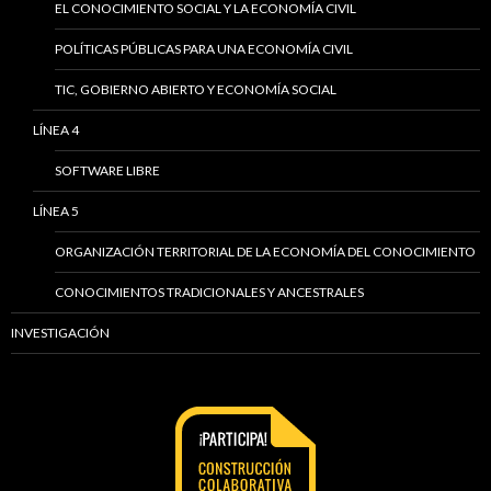
EL CONOCIMIENTO SOCIAL Y LA ECONOMÍA CIVIL
POLÍTICAS PÚBLICAS PARA UNA ECONOMÍA CIVIL
TIC, GOBIERNO ABIERTO Y ECONOMÍA SOCIAL
LÍNEA 4
SOFTWARE LIBRE
LÍNEA 5
ORGANIZACIÓN TERRITORIAL DE LA ECONOMÍA DEL CONOCIMIENTO
CONOCIMIENTOS TRADICIONALES Y ANCESTRALES
INVESTIGACIÓN