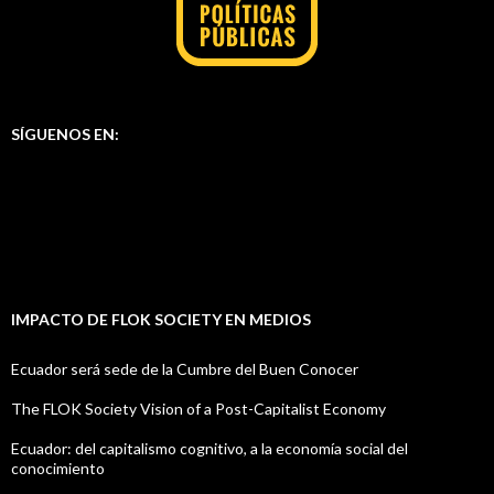
SÍGUENOS EN:
IMPACTO DE FLOK SOCIETY EN MEDIOS
Ecuador será sede de la Cumbre del Buen Conocer
The FLOK Society Vision of a Post-Capitalist Economy
Ecuador: del capitalismo cognitivo, a la economía social del
conocimiento