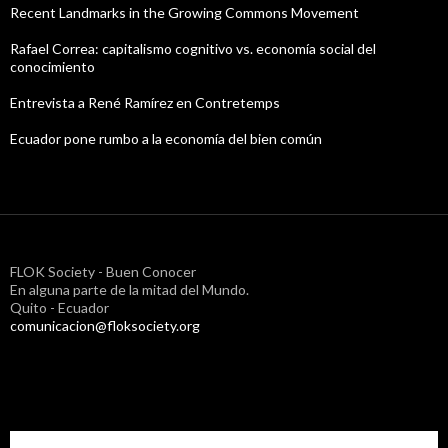
Recent Landmarks in the Growing Commons Movement
Rafael Correa: capitalismo cognitivo vs. economía social del
conocimiento
Entrevista a René Ramírez en Contretemps
Ecuador pone rumbo a la economía del bien común
FLOK Society - Buen Conocer
En alguna parte de la mitad del Mundo.
Quito - Ecuador
comunicacion@floksociety.org