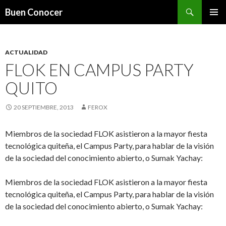
Search
Buen Conocer
SKIP TO CONTENT
ACTUALIDAD
FLOK EN CAMPUS PARTY
QUITO
20 SEPTIEMBRE, 2013
FEROX
Miembros de la sociedad FLOK asistieron a la mayor fiesta
tecnológica quiteña, el Campus Party, para hablar de la visión
de la sociedad del conocimiento abierto, o Sumak Yachay:
Miembros de la sociedad FLOK asistieron a la mayor fiesta
tecnológica quiteña, el Campus Party, para hablar de la visión
de la sociedad del conocimiento abierto, o Sumak Yachay: