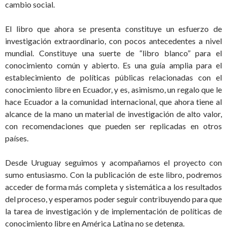
cambio social.
El libro que ahora se presenta constituye un esfuerzo de
investigación extraordinario, con pocos antecedentes a nivel
mundial. Constituye una suerte de “libro blanco” para el
conocimiento común y abierto. Es una guía amplia para el
establecimiento de políticas públicas relacionadas con el
conocimiento libre en Ecuador, y es, asimismo, un regalo que le
hace Ecuador a la comunidad internacional, que ahora tiene al
alcance de la mano un material de investigación de alto valor,
con recomendaciones que pueden ser replicadas en otros
países.
Desde Uruguay seguimos y acompañamos el proyecto con
sumo entusiasmo. Con la publicación de este libro, podremos
acceder de forma más completa y sistemática a los resultados
del proceso, y esperamos poder seguir contribuyendo para que
la tarea de investigación y de implementación de políticas de
conocimiento libre en América Latina no se detenga.