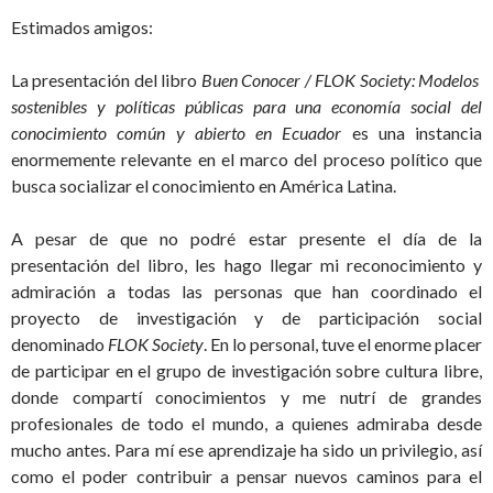
Estimados amigos:
La presentación del libro
Buen Conocer / FLOK Society: Modelos
sostenibles y políticas públicas para una economía social del
conocimiento común y abierto en Ecuador
es una instancia
enormemente relevante en el marco del proceso político que
busca socializar el conocimiento en América Latina.
A pesar de que no podré estar presente el día de la
presentación del libro, les hago llegar mi reconocimiento y
admiración a todas las personas que han coordinado el
proyecto de investigación y de participación social
denominado
FLOK Society
. En lo personal, tuve el enorme placer
de participar en el grupo de investigación sobre cultura libre,
donde compartí conocimientos y me nutrí de grandes
profesionales de todo el mundo, a quienes admiraba desde
mucho antes. Para mí ese aprendizaje ha sido un privilegio, así
como el poder contribuir a pensar nuevos caminos para el