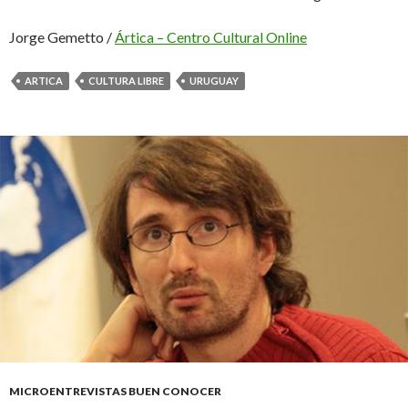
Jorge Gemetto /
Ártica – Centro Cultural Online
ARTICA
CULTURA LIBRE
URUGUAY
MICROENTREVISTAS BUEN CONOCER