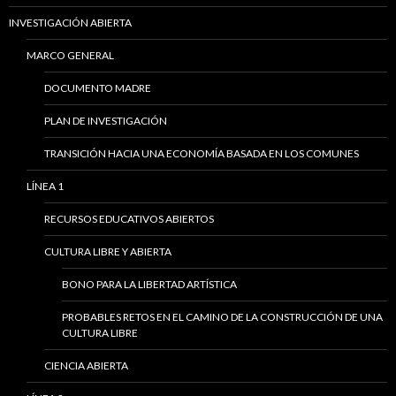
INVESTIGACIÓN ABIERTA
MARCO GENERAL
DOCUMENTO MADRE
PLAN DE INVESTIGACIÓN
TRANSICIÓN HACIA UNA ECONOMÍA BASADA EN LOS COMUNES
LÍNEA 1
RECURSOS EDUCATIVOS ABIERTOS
CULTURA LIBRE Y ABIERTA
BONO PARA LA LIBERTAD ARTÍSTICA
PROBABLES RETOS EN EL CAMINO DE LA CONSTRUCCIÓN DE UNA
CULTURA LIBRE
CIENCIA ABIERTA