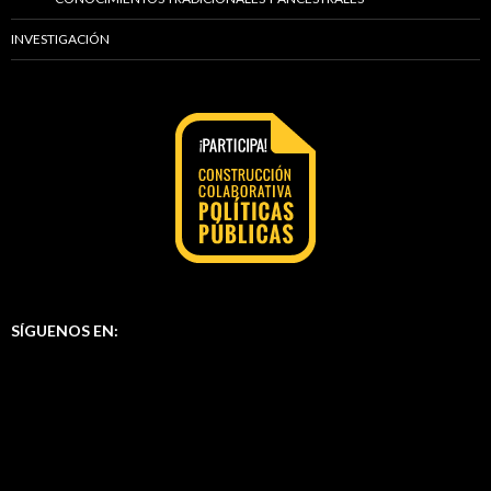
INVESTIGACIÓN
SÍGUENOS EN: