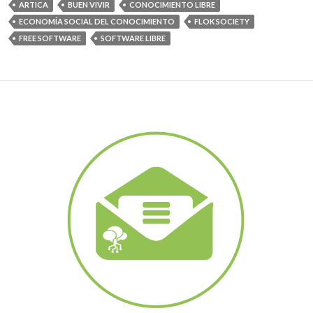
ARTICA
BUEN VIVIR
CONOCIMIENTO LIBRE
ECONOMÍA SOCIAL DEL CONOCIMIENTO
FLOK SOCIETY
FREE SOFTWARE
SOFTWARE LIBRE