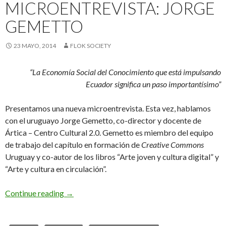
MICROENTREVISTA: JORGE
GEMETTO
23 MAYO, 2014
FLOK SOCIETY
“La Economía Social del Conocimiento que está impulsando
Ecuador significa un paso importantísimo”
Presentamos una nueva microentrevista. Esta vez, hablamos
con el uruguayo Jorge Gemetto, co-director y docente de
Ártica – Centro Cultural 2.0. Gemetto es miembro del equipo
de trabajo del capítulo en formación de
Creative Commons
Uruguay y co-autor de los libros “Arte joven y cultura digital” y
“Arte y cultura en circulación”.
Continue reading
→