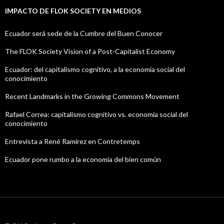
IMPACTO DE FLOK SOCIETY EN MEDIOS
Ecuador será sede de la Cumbre del Buen Conocer
The FLOK Society Vision of a Post-Capitalist Economy
Ecuador: del capitalismo cognitivo, a la economía social del
conocimiento
Recent Landmarks in the Growing Commons Movement
Rafael Correa: capitalismo cognitivo vs. economía social del
conocimiento
Entrevista a René Ramírez en Contretemps
Ecuador pone rumbo a la economía del bien común