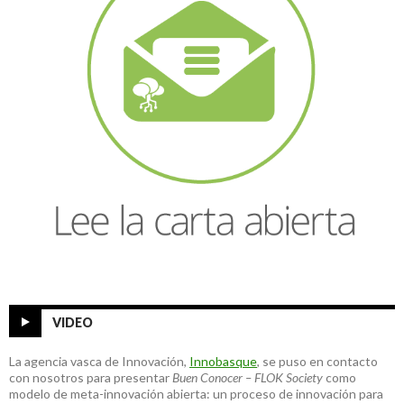
VIDEO
La agencia vasca de Innovación,
Innobasque
, se puso en contacto
con nosotros para presentar
Buen Conocer – FLOK Society
como
modelo de meta-innovación abierta: un proceso de innovación para