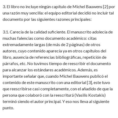
3. El libro no incluye ningún capítulo de Michel Bauwens [2] por
una razón muy sencilla: el equipo editorial decidió no incluir tal
documento por las siguientes razones principales:
3.1. Carecía de la calidad suficiente. El manuscrito adolecía de
muchas falencias como documento académico: citas
extremadamente largas (de más de 2 páginas) de otros
autores, cuyo contenido aparecía ya en otros capítulos del
libro, ausencia de referencias bibliográficas, repetición de
párrafos, etc. No tuvimos tiempo de reescribir el documento
para alcanzar los estándares académicos. Además, es
importante señalar que, cuando Michel Bauwens publicó el
contenido de este manuscrito con una editorial [3], este tuvo
que reescribirse casi completamente, con el añadido de que la
persona que colaboró con la reescriturá (Vasilis Kostakis)
terminó siendo el autor principal. Y eso nos lleva al siguiente
punto.