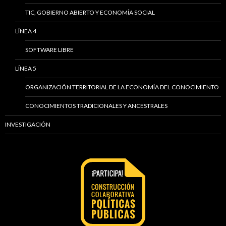
TIC, GOBIERNO ABIERTO Y ECONOMÍA SOCIAL
LÍNEA 4
SOFTWARE LIBRE
LÍNEA 5
ORGANIZACIÓN TERRITORIAL DE LA ECONOMÍA DEL CONOCIMIENTO
CONOCIMIENTOS TRADICIONALES Y ANCESTRALES
INVESTIGACIÓN