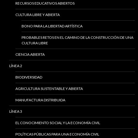
RECURSOS EDUCATIVOS ABIERTOS
CULTURA LIBRE Y ABIERTA
BONO PARA LA LIBERTAD ARTÍSTICA
PROBABLES RETOS EN EL CAMINO DE LA CONSTRUCCIÓN DE UNA
CULTURA LIBRE
CIENCIA ABIERTA
LÍNEA 2
BIODIVERSIDAD
AGRICULTURA SUSTENTABLE Y ABIERTA
MANUFACTURA DISTRIBUIDA
LÍNEA 3
EL CONOCIMIENTO SOCIAL Y LA ECONOMÍA CIVIL
POLÍTICAS PÚBLICAS PARA UNA ECONOMÍA CIVIL