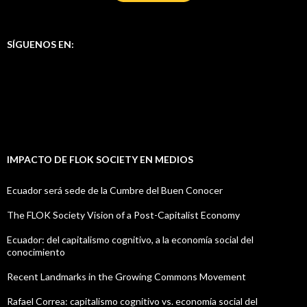
SÍGUENOS EN:
IMPACTO DE FLOK SOCIETY EN MEDIOS
Ecuador será sede de la Cumbre del Buen Conocer
The FLOK Society Vision of a Post-Capitalist Economy
Ecuador: del capitalismo cognitivo, a la economía social del
conocimiento
Recent Landmarks in the Growing Commons Movement
Rafael Correa: capitalismo cognitivo vs. economía social del