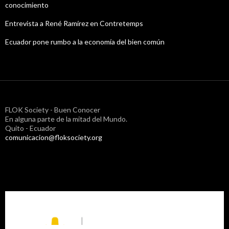
conocimiento
Entrevista a René Ramírez en Contretemps
Ecuador pone rumbo a la economía del bien común
FLOK Society - Buen Conocer
En alguna parte de la mitad del Mundo.
Quito - Ecuador
comunicacion@floksociety.org