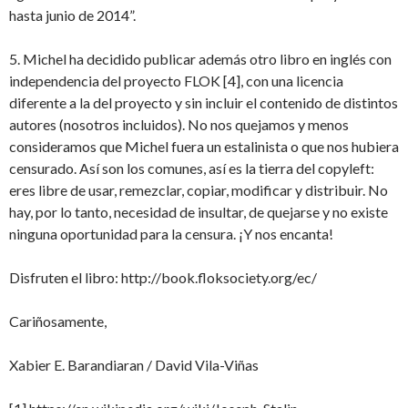
hasta junio de 2014”.
5. Michel ha decidido publicar además otro libro en inglés con
independencia del proyecto FLOK [4], con una licencia
diferente a la del proyecto y sin incluir el contenido de distintos
autores (nosotros incluidos). No nos quejamos y menos
consideramos que Michel fuera un estalinista o que nos hubiera
censurado. Así son los comunes, así es la tierra del copyleft:
eres libre de usar, remezclar, copiar, modificar y distribuir. No
hay, por lo tanto, necesidad de insultar, de quejarse y no existe
ninguna oportunidad para la censura. ¡Y nos encanta!
Disfruten el libro: http://book.floksociety.org/ec/
Cariñosamente,
Xabier E. Barandiaran / David Vila-Viñas