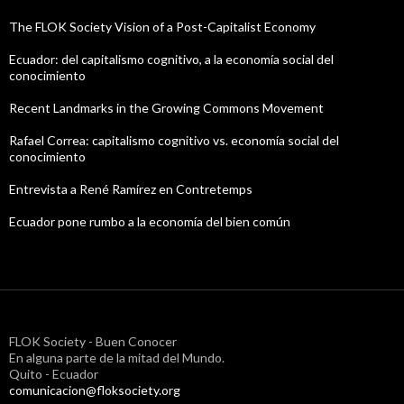
The FLOK Society Vision of a Post-Capitalist Economy
Ecuador: del capitalismo cognitivo, a la economía social del
conocimiento
Recent Landmarks in the Growing Commons Movement
Rafael Correa: capitalismo cognitivo vs. economía social del
conocimiento
Entrevista a René Ramírez en Contretemps
Ecuador pone rumbo a la economía del bien común
FLOK Society - Buen Conocer
En alguna parte de la mitad del Mundo.
Quito - Ecuador
comunicacion@floksociety.org