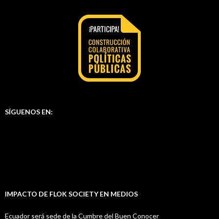
SÍGUENOS EN:
IMPACTO DE FLOK SOCIETY EN MEDIOS
Ecuador será sede de la Cumbre del Buen Conocer