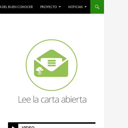
A DEL BUEN CONOCER
PROYECTO
NOTICIAS
VIDEO