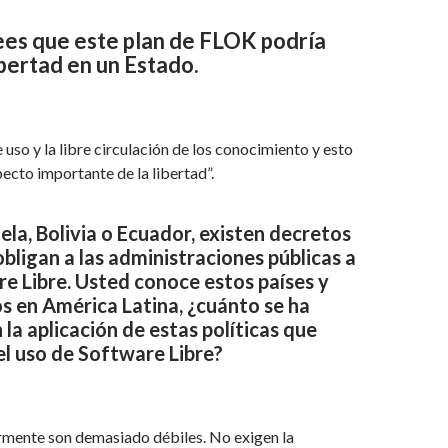
ees que este plan de FLOK podría
ibertad en un Estado.
 uso y la libre circulación de los conocimiento y esto
ecto importante de la libertad”.
ela, Bolivia o Ecuador, existen decretos
obligan a las administraciones públicas a
e Libre. Usted conoce estos países y
s en América Latina, ¿cuánto se ha
la aplicación de estas políticas que
l uso de Software Libre?
rmente son demasiado débiles. No exigen la