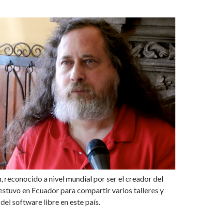
, reconocido a nivel mundial por ser el creador del
 estuvo en Ecuador para compartir varios talleres y
del software libre en este país.