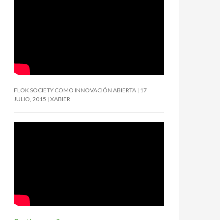
FLOK SOCIETY COMO INNOVACIÓN ABIERTA
17
JULIO, 2015
XABIER