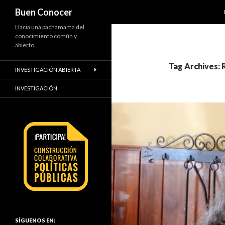
Search
Buen Conocer
Hacia una pachamama del
conocimiento común y
abierto
Tag Archives: 
INVESTIGACIÓN ABIERTA
INVESTIGACIÓN
SÍGUENOS EN: