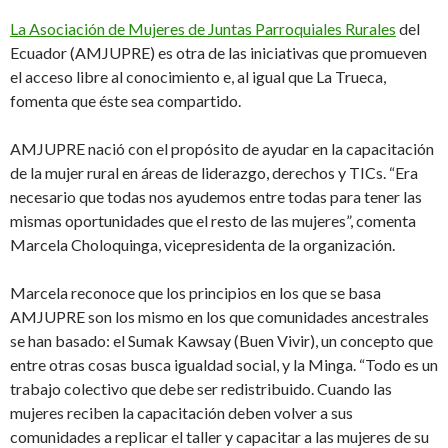
La Asociación de Mujeres de Juntas Parroquiales Rurales
del
Ecuador (AMJUPRE) es otra de las iniciativas que promueven
el acceso libre al conocimiento e, al igual que La Trueca,
fomenta que éste sea compartido.
AMJUPRE nació con el propósito de ayudar en la capacitación
de la mujer rural en áreas de liderazgo, derechos y TICs. “Era
necesario que todas nos ayudemos entre todas para tener las
mismas oportunidades que el resto de las mujeres”, comenta
Marcela Choloquinga, vicepresidenta de la organización.
Marcela reconoce que los principios en los que se basa
AMJUPRE son los mismo en los que comunidades ancestrales
se han basado: el Sumak Kawsay (Buen Vivir), un concepto que
entre otras cosas busca igualdad social, y la Minga. “Todo es un
trabajo colectivo que debe ser redistribuido. Cuando las
mujeres reciben la capacitación deben volver a sus
comunidades a replicar el taller y capacitar a las mujeres de su