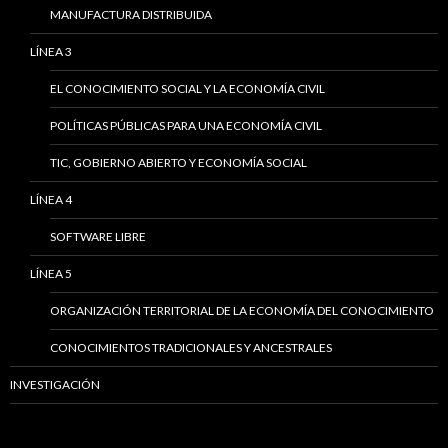
MANUFACTURA DISTRIBUIDA
LÍNEA 3
EL CONOCIMIENTO SOCIAL Y LA ECONOMÍA CIVIL
POLÍTICAS PÚBLICAS PARA UNA ECONOMÍA CIVIL
TIC, GOBIERNO ABIERTO Y ECONOMÍA SOCIAL
LÍNEA 4
SOFTWARE LIBRE
LÍNEA 5
ORGANIZACIÓN TERRITORIAL DE LA ECONOMÍA DEL CONOCIMIENTO
CONOCIMIENTOS TRADICIONALES Y ANCESTRALES
INVESTIGACIÓN