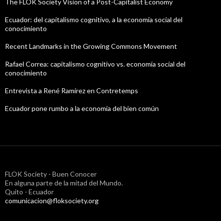
The FLOK Society Vision of a Post-Capitalist Economy
Ecuador: del capitalismo cognitivo, a la economía social del
conocimiento
Recent Landmarks in the Growing Commons Movement
Rafael Correa: capitalismo cognitivo vs. economía social del
conocimiento
Entrevista a René Ramírez en Contretemps
Ecuador pone rumbo a la economía del bien común
FLOK Society - Buen Conocer
En alguna parte de la mitad del Mundo.
Quito - Ecuador
comunicacion@floksociety.org