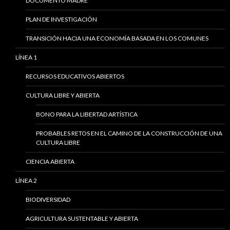
DOCUMENTO MADRE
PLAN DE INVESTIGACIÓN
TRANSICIÓN HACIA UNA ECONOMÍA BASADA EN LOS COMUNES
LÍNEA 1
RECURSOS EDUCATIVOS ABIERTOS
CULTURA LIBRE Y ABIERTA
BONO PARA LA LIBERTAD ARTÍSTICA
PROBABLES RETOS EN EL CAMINO DE LA CONSTRUCCIÓN DE UNA
CULTURA LIBRE
CIENCIA ABIERTA
LÍNEA 2
BIODIVERSIDAD
AGRICULTURA SUSTENTABLE Y ABIERTA