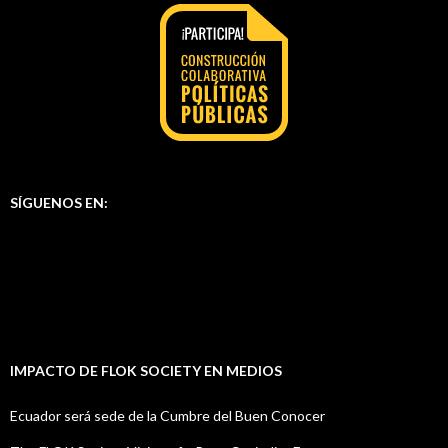
SÍGUENOS EN:
IMPACTO DE FLOK SOCIETY EN MEDIOS
Ecuador será sede de la Cumbre del Buen Conocer