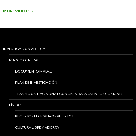
MORE VIDEOS
→
INVESTIGACIÓN ABIERTA
MARCO GENERAL
DOCUMENTO MADRE
PLAN DE INVESTIGACIÓN
TRANSICIÓN HACIA UNA ECONOMÍA BASADA EN LOS COMUNES
LÍNEA 1
RECURSOS EDUCATIVOS ABIERTOS
CULTURA LIBRE Y ABIERTA