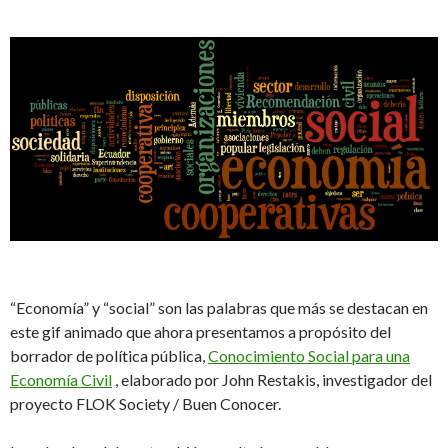
“Economía” y “social” son las palabras que más se destacan en
este gif animado que ahora presentamos a propósito del
borrador de política pública,
Conocimiento Social para una
Economía Civil
, elaborado por John Restakis, investigador del
proyecto FLOK Society / Buen Conocer.