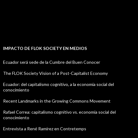
IMPACTO DE FLOK SOCIETY EN MEDIOS
Ecuador será sede de la Cumbre del Buen Conocer
The FLOK Society Vision of a Post-Capitalist Economy
Ecuador: del capitalismo cognitivo, a la economía social del
conocimiento
Recent Landmarks in the Growing Commons Movement
Rafael Correa: capitalismo cognitivo vs. economía social del
conocimiento
Entrevista a René Ramírez en Contretemps