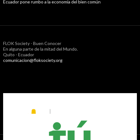
Ecuador pone rumbo a la economía del bien común
FLOK Society - Buen Conocer
En alguna parte de la mitad del Mundo.
Quito - Ecuador
comunicacion@floksociety.org