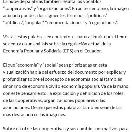
La nube de palabras también resalta los vocablos
“cooperativas” y “organizaciones”. En un tercer plano, la imagen
animada pondera los siguientes términos: “políticas”
“públicas”, “popular”, “recomendaciones” y “regulaciones”.
Vistas estas palabras en contexto, es natural intuir que el texto
se centra en un análisis sobre la regulación actual de la
Economía Popular y Solidaria (EPS) en el Ecuador.
El que “economía” y “social” sean priorizadas en esta
visualización habla del esfuerzo del documento por explicar y
profundizar sobre el concepto de economía social (también
sinónimo de economía civil o economía popular). Va de la mano
con este pensamiento, la explicación y definición de los roles
de las cooperativas, organizaciones populares o las
asociaciones. De ahí que estas palabras también sean de las
más destacada en las imágenes.
Sobre el rol de las cooperativas y sus cambios normativos para