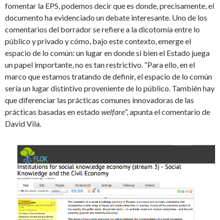
fomentar la EPS, podemos decir que es donde, precisamente, el
documento ha evidenciado un debate interesante. Uno de los
comentarios del borrador se refiere a la dicotomía entre lo
público y privado y cómo, bajo este contexto, emerge el
espacio de lo común: un lugar en donde si bien el Estado juega
un papel importante, no es tan restrictivo. “Para ello, en el
marco que estamos tratando de definir, el espacio de lo común
sería un lugar distintivo proveniente de lo público. También hay
que diferenciar las prácticas comunes innovadoras de las
prácticas basadas en estado
welfare
”, apunta el comentario de
David Vila.