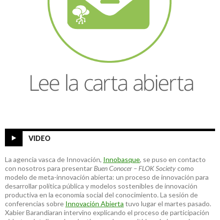
VIDEO
La agencia vasca de Innovación,
Innobasque
, se puso en contacto
con nosotros para presentar
Buen Conocer – FLOK Society
como
modelo de meta-innovación abierta: un proceso de innovación para
desarrollar política pública y modelos sostenibles de innovación
productiva en la economía social del conocimiento. La sesión de
conferencias sobre
Innovación Abierta
tuvo lugar el martes pasado.
Xabier Barandiaran intervino explicando el proceso de participación