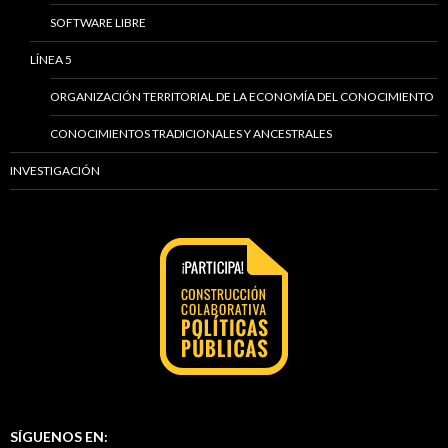
SOFTWARE LIBRE
LÍNEA 5
ORGANIZACIÓN TERRITORIAL DE LA ECONOMÍA DEL CONOCIMIENTO
CONOCIMIENTOS TRADICIONALES Y ANCESTRALES
INVESTIGACIÓN
SÍGUENOS EN: