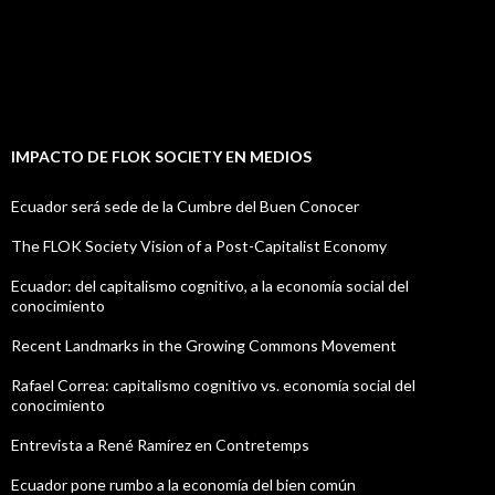
IMPACTO DE FLOK SOCIETY EN MEDIOS
Ecuador será sede de la Cumbre del Buen Conocer
The FLOK Society Vision of a Post-Capitalist Economy
Ecuador: del capitalismo cognitivo, a la economía social del
conocimiento
Recent Landmarks in the Growing Commons Movement
Rafael Correa: capitalismo cognitivo vs. economía social del
conocimiento
Entrevista a René Ramírez en Contretemps
Ecuador pone rumbo a la economía del bien común