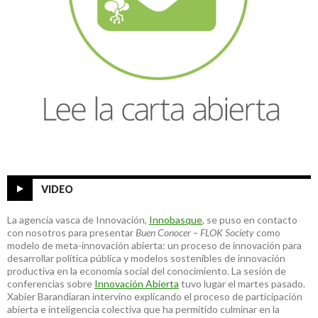
VIDEO
La agencia vasca de Innovación,
Innobasque
, se puso en contacto
con nosotros para presentar
Buen Conocer – FLOK Society
como
modelo de meta-innovación abierta: un proceso de innovación para
desarrollar política pública y modelos sostenibles de innovación
productiva en la economía social del conocimiento. La sesión de
conferencias sobre
Innovación Abierta
tuvo lugar el martes pasado.
Xabier Barandiaran intervino explicando el proceso de participación
abierta e inteligencia colectiva que ha permitido culminar en la