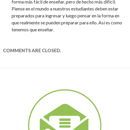
forma más fácil de enseñar, pero de hecho más difícil.
Piense en el mundo a nuestros estudiantes deben estar
preparados para ingresar y luego pensar en la forma en
que realmente se pueden preparar para ello. Así es como
tenemos que enseñar.
COMMENTS ARE CLOSED.