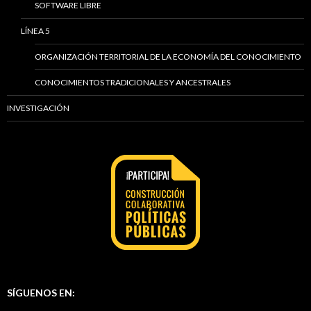
SOFTWARE LIBRE
LÍNEA 5
ORGANIZACIÓN TERRITORIAL DE LA ECONOMÍA DEL CONOCIMIENTO
CONOCIMIENTOS TRADICIONALES Y ANCESTRALES
INVESTIGACIÓN
SÍGUENOS EN: