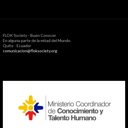
FLOK Society - Buen Conocer
En alguna parte de la mitad del Mundo.
Quito - Ecuador
comunicacion@floksociety.org