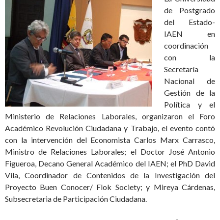
de Postgrado
del Estado-
IAEN en
coordinación
con la
Secretaría
Nacional de
Gestión de la
Política y el
Ministerio de Relaciones Laborales, organizaron el Foro
Académico Revolución Ciudadana y Trabajo, el evento contó
con la intervención del Economista Carlos Marx Carrasco,
Ministro de Relaciones Laborales; el Doctor José Antonio
Figueroa, Decano General Académico del IAEN; el PhD David
Vila, Coordinador de Contenidos de la Investigación del
Proyecto Buen Conocer/ Flok Society; y Mireya Cárdenas,
Subsecretaria de Participación Ciudadana.