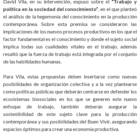
David Vila, en su intervención, expuso sobre el
“Trabajo y
política en la sociedad del conocimiento”
, en el que planteó
el análisis de la hegemonía del conocimiento en la producción
contemporánea. Sobre esta premisa se consideraron las
implicaciones de los nuevos procesos productivos en los que el
factor fundamental es el conocimiento y donde el sujeto social
implica todas sus cualidades vitales en el trabajo, además
resaltó que la fuerza de trabajo está integrada por el conjunto
de las habilidades humanas.
Para Vila, estas propuestas deben insertarse como nuevas
posibilidades de organización colectiva y a la vez plantearse
como políticas públicas que deberán centrarse en defender los
ecosistemas biosociales en los que se generen este nuevo
enfoque de trabajo, también deberán asegurar la
sostenibilidad de este sujeto clave para la producción
contemporánea y sus posibilidades del Buen Vivir, asegurando
espacios óptimos para crear una economía productiva.