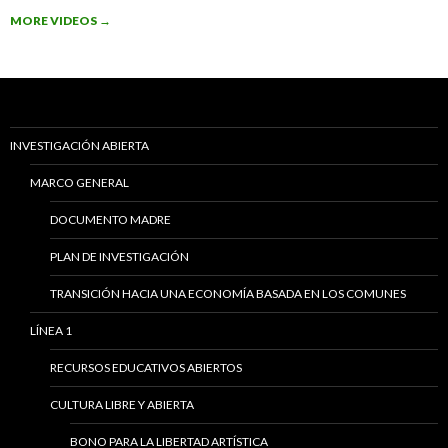
MORE VIDEOS
→
INVESTIGACIÓN ABIERTA
MARCO GENERAL
DOCUMENTO MADRE
PLAN DE INVESTIGACIÓN
TRANSICIÓN HACIA UNA ECONOMÍA BASADA EN LOS COMUNES
LÍNEA 1
RECURSOS EDUCATIVOS ABIERTOS
CULTURA LIBRE Y ABIERTA
BONO PARA LA LIBERTAD ARTÍSTICA